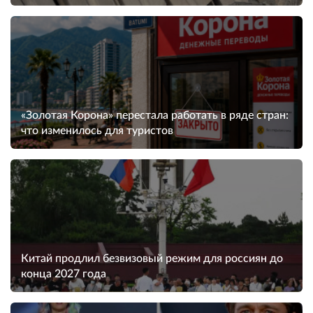
«Золотая Корона» перестала работать в ряде стран:
что изменилось для туристов
Китай продлил безвизовый режим для россиян до
конца 2027 года