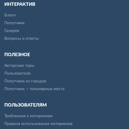
ИНТЕРАКТИВ
Блоги
Попутчики
Галереи
Вопросы и ответы
ПОЛЕЗНОЕ
Авторские туры
Пользователи
Попутчики из городов
Попутчики — популярные места
ПОЛЬЗОВАТЕЛЯМ
Требования к материалам
Правила использования материалов