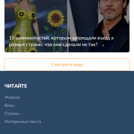
15 знаменитостей, которым запрещали въезд в
разные страны: что они сделали не так?
Смотреть еще
ЧИТАЙТЕ
Журнал
Визы
Страны
Интересные места