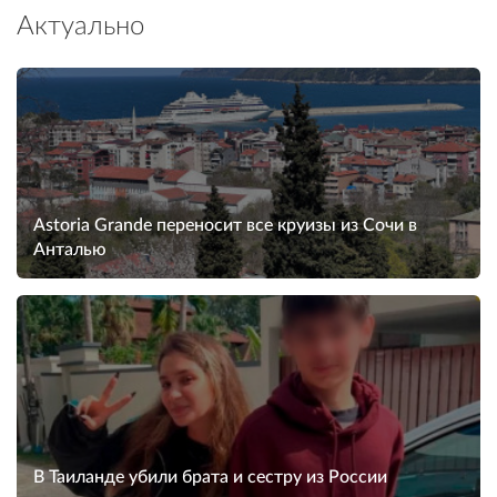
Актуально
Astoria Grande переносит все круизы из Сочи в
Анталью
В Таиланде убили брата и сестру из России