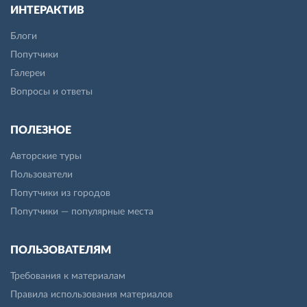
ИНТЕРАКТИВ
Блоги
Попутчики
Галереи
Вопросы и ответы
ПОЛЕЗНОЕ
Авторские туры
Пользователи
Попутчики из городов
Попутчики — популярные места
ПОЛЬЗОВАТЕЛЯМ
Требования к материалам
Правила использования материалов