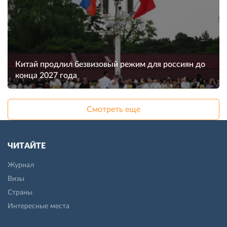
Китай продлил безвизовый режим для россиян до
конца 2027 года
Смотреть еще
ЧИТАЙТЕ
Журнал
Визы
Страны
Интересные места