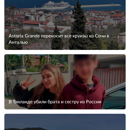
Astoria Grande переносит все круизы из Сочи в
Анталью
В Таиланде убили брата и сестру из России