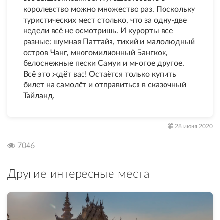
королевство можно множество раз. Поскольку
туристических мест столько, что за одну-две
недели всё не осмотришь. И курорты все
разные: шумная Паттайя, тихий и малолюдный
остров Чанг, многомилионный Бангкок,
белоснежные пески Самуи и многое другое.
Всё это ждёт вас! Остаётся только купить
билет на самолёт и отправиться в сказочный
Тайланд.
28 июня 2020
7046
Другие интересные места