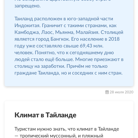
запрещено.
Таиланд расположен в юго-западной части
Индокитая. Граничит с такими странами, как
Камбоджа, Лаос, Мьянма, Малайзия. Столицей
является город Бангкок. Его население в 2018
году уже составляло свыше 69,43 млн.
человек. Понятно, что к сегодняшнему дню
людей стало ещё больше. Многие приезжают в
столицу на заработки. Причём не только
граждане Таиланда, но и соседних с ним стран.
28 июля 2020
Климат в Тайланде
Туристам нужно знать, что климат в Тайланде
— тропический муссонный, и пляжный