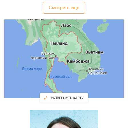
Смотреть еще
РАЗВЕРНУТЬ КАРТУ