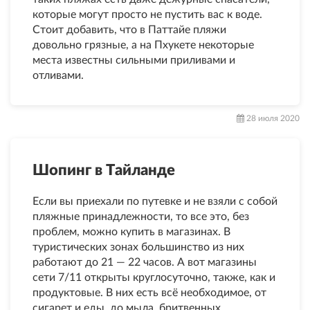
которые могут просто не пустить вас к воде.
Стоит добавить, что в Паттайе пляжи
довольно грязные, а на Пхукете некоторые
места известны сильными приливами и
отливами.
28 июля 2020
Шопинг в Тайланде
Если вы приехали по путевке и не взяли с собой
пляжные принадлежности, то все это, без
проблем, можно купить в магазинах. В
туристических зонах большинство из них
работают до 21 — 22 часов. А вот магазины
сети 7/11 открыты круглосуточно, также, как и
продуктовые. В них есть всё необходимое, от
сигарет и еды, до мыла, бритвенных