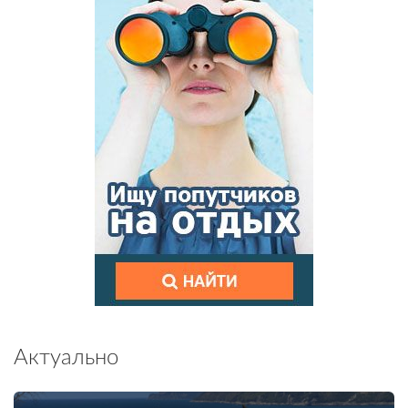
Актуально