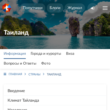
Попутчики
Блоги
Журнал
Таиланд
Информация
Города и курорты
Виза
Вопросы и Ответы
Фото
ГЛАВНАЯ
СТРАНЫ
ТАИЛАНД
Введение
Климат Тайланда