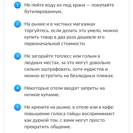
Не пейте воду из-под крана — покупайте
бутилированную.
На рынке и в частных магазинах
торгуйтесь, если делать это умело, можно
купить товар в два раза дешевле его
первоначальной стоимости.
Не загорайте топлесс или голым в
людных местах, за это могут довольно
сильно оштрафовать, хотя нудистов и
можно встретить на безлюдных пляжах.
Некоторые отели вводят запреты на
ночное купание.
Не кричите на рынке, в отеле или в кафе:
повышение голоса тайцы воспринимают
как дурной тон, с вами могут просто
прекратить общение.