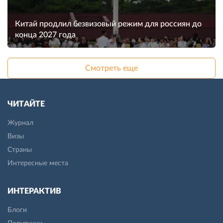
Китай продлил безвизовый режим для россиян до
конца 2027 года
Смотреть еще
ЧИТАЙТЕ
Журнал
Визы
Страны
Интересные места
ИНТЕРАКТИВ
Блоги