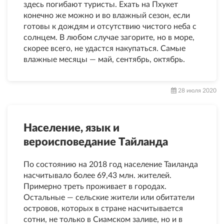
здесь погибают туристы. Ехать на Пхукет
конечно же можно и во влажный сезон, если
готовы к дождям и отсутствию чистого неба с
солнцем. В любом случае загорите, но в море,
скорее всего, не удастся накупаться. Самые
влажные месяцы — май, сентябрь, октябрь.
28 июля 2020
Население, язык и
вероисповедание Тайланда
По состоянию на 2018 год население Таиланда
насчитывало более 69,43 млн. жителей.
Примерно треть проживает в городах.
Остальные — сельские жители или обитатели
островов, которых в стране насчитывается
сотни, не только в Сиамском заливе, но и в