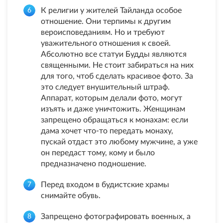
К религии у жителей Тайланда особое
отношение. Они терпимы к другим
вероисповеданиям. Но и требуют
уважительного отношения к своей.
Абсолютно все статуи Будды являются
священными. Не стоит забираться на них
для того, чтоб сделать красивое фото. За
это следует внушительный штраф.
Аппарат, которым делали фото, могут
изъять и даже уничтожить. Женщинам
запрещено обращаться к монахам: если
дама хочет что-то передать монаху,
пускай отдаст это любому мужчине, а уже
он передаст тому, кому и было
предназначено подношение.
Перед входом в будистские храмы
снимайте обувь.
Запрещено фотографировать военных, а