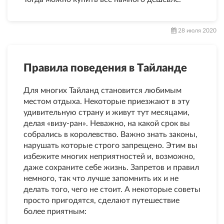
28 июля 2020
Правила поведения в Тайланде
Для многих Тайланд становится любимым
местом отдыха. Некоторые приезжают в эту
удивительную страну и живут тут месяцами,
делая «визу-ран». Неважно, на какой срок вы
собрались в королевство. Важно знать законы,
нарушать которые строго запрещено. Этим вы
избежите многих неприятностей и, возможно,
даже сохраните себе жизнь. Запретов и правил
немного, так что лучше запомнить их и не
делать того, чего не стоит. А некоторые советы
просто пригодятся, сделают путешествие
более приятным: