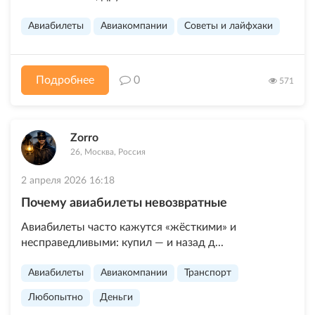
Авиабилеты
Авиакомпании
Советы и лайфхаки
Подробнее
0
571
Zorro
26, Москва, Россия
2 апреля 2026 16:18
Почему авиабилеты невозвратные
Авиабилеты часто кажутся «жёсткими» и
несправедливыми: купил — и назад д...
Авиабилеты
Авиакомпании
Транспорт
Любопытно
Деньги