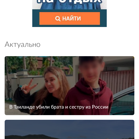
Актуально
В Таиланде убили брата и сестру из России