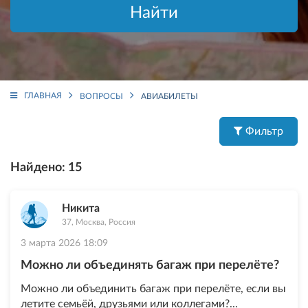
Найти
ГЛАВНАЯ
ВОПРОСЫ
АВИАБИЛЕТЫ
Фильтр
Найдено:
15
Никита
37, Москва, Россия
3 марта 2026 18:09
Можно ли объединять багаж при перелёте?
Можно ли объединить багаж при перелёте, если вы
летите семьёй, друзьями или коллегами?...