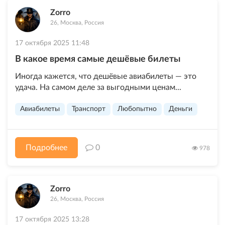
Zorro
26, Москва, Россия
17 октября 2025 11:48
В какое время самые дешёвые билеты
Иногда кажется, что дешёвые авиабилеты — это
удача. На самом деле за выгодными ценам...
Авиабилеты
Транспорт
Любопытно
Деньги
Подробнее
0
978
Zorro
26, Москва, Россия
17 октября 2025 13:28