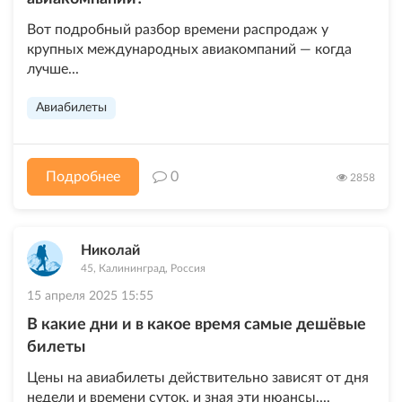
Вот подробный разбор времени распродаж у
крупных международных авиакомпаний — когда
лучше...
Авиабилеты
Подробнее
0
2858
Николай
45, Калининград, Россия
15 апреля 2025 15:55
В какие дни и в какое время самые дешёвые
билеты
Цены на авиабилеты действительно зависят от дня
недели и времени суток, и зная эти нюансы,...