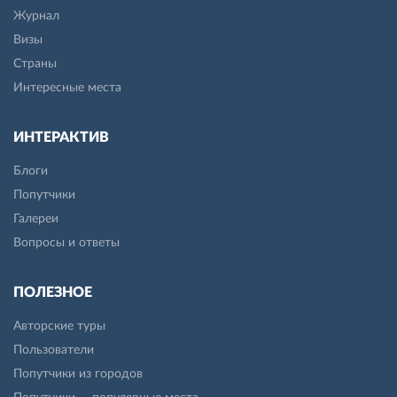
Журнал
Визы
Страны
Интересные места
ИНТЕРАКТИВ
Блоги
Попутчики
Галереи
Вопросы и ответы
ПОЛЕЗНОЕ
Авторские туры
Пользователи
Попутчики из городов