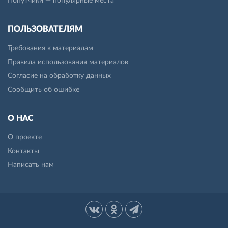
Попутчики — популярные места
ПОЛЬЗОВАТЕЛЯМ
Требования к материалам
Правила использования материалов
Согласие на обработку данных
Сообщить об ошибке
О НАС
О проекте
Контакты
Написать нам