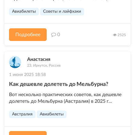
Авиабилеты
Советы и лайфхаки
Подробнее
0
2525
Анастасия
23, Иркутск, Россия
1 июня 2025 18:58
Как дешевле долететь до Мельбурна?
Вот несколько практических советов, как дешевле
долететь до Мельбурна (Австралия) в 2025 г...
Австралия
Авиабилеты