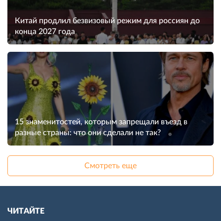
Китай продлил безвизовый режим для россиян до
конца 2027 года
15 знаменитостей, которым запрещали въезд в
разные страны: что они сделали не так?
Смотреть еще
ЧИТАЙТЕ