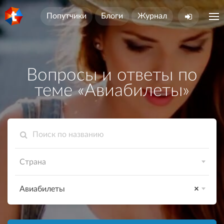
Попутчики
Блоги
Журнал
Вопросы и ответы по
теме «Авиабилеты»
Страна
Авиабилеты
×