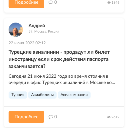
Подробнее
0
1346
Андрей
39, Москва, Россия
22 июня 2022 02:12
Турецкие авиалинии - продадут ли билет
иностранцу если срок действия паспорта
заканчивается?
Сегодня 21 июня 2022 года во время стояния в
очереди в офис Турецких авиалиний в Москве ко...
Турция
Авиабилеты
Авиакомпании
Подробнее
0
2612