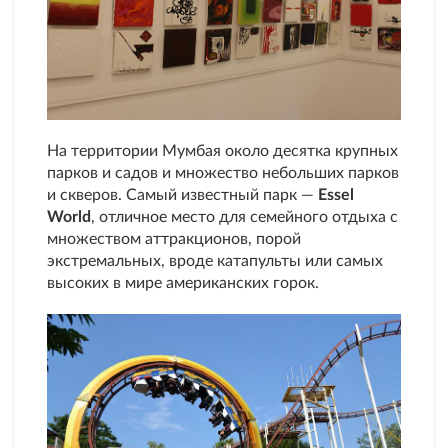
На территории Мумбая около десятка крупных
парков и садов и множество небольших парков
и скверов. Самый известный парк —
Essel
World
, отличное место для семейного отдыха с
множеством аттракционов, порой
экстремальных, вроде катапульты или самых
высоких в мире американских горок.