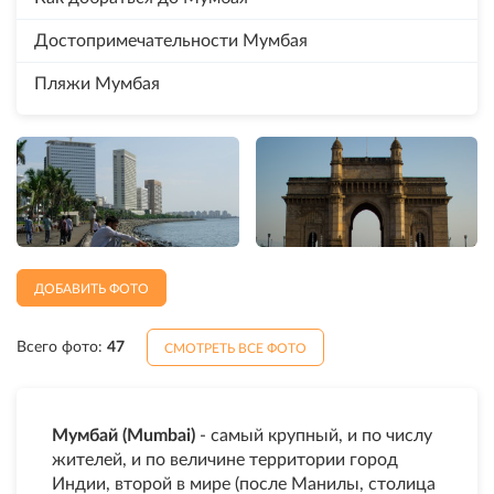
Достопримечательности Мумбая
Пляжи Мумбая
ДОБАВИТЬ ФОТО
Всего фото:
47
СМОТРЕТЬ ВСЕ ФОТО
Мумбай (Mumbai)
- самый крупный, и по числу
жителей, и по величине территории город
Индии, второй в мире (после Манилы, столица