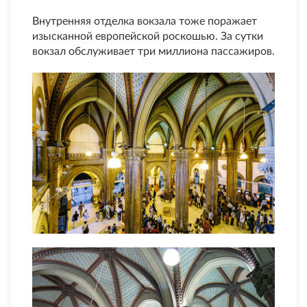
Внутренняя отделка вокзала тоже поражает
изысканной европейской роскошью. За сутки
вокзал обслуживает три миллиона пассажиров.