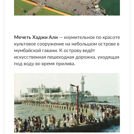
Мечеть Хаджи Али
— изумительное по красоте
культовое сооружение на небольшом острове в
мумбайской гавани. К острову ведёт
искусственная пешеходная дорожка, уходящая
под воду во время прилива.