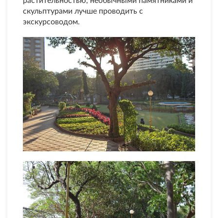
растительностью, необычными памятниками и
скульптурами лучше проводить с
экскурсоводом.