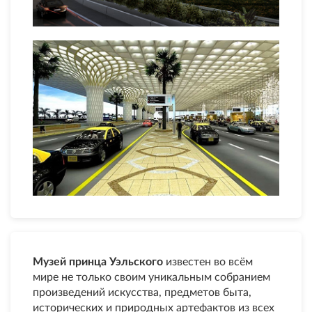
Музей принца Уэльского
известен во всём
мире не только своим уникальным собранием
произведений искусства, предметов быта,
исторических и природных артефактов из всех