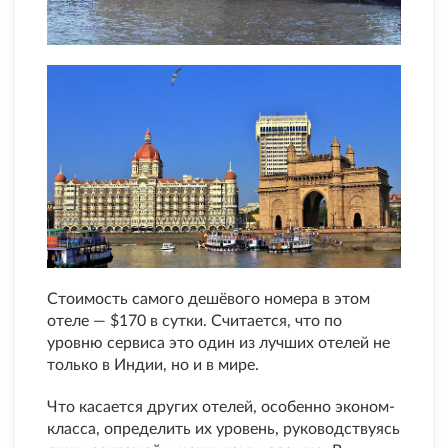
Стоимость самого дешёвого номера в этом
отеле — $170 в сутки. Считается, что по
уровню сервиса это один из лучших отелей не
только в Индии, но и в мире.
Что касается других отелей, особенно эконом-
класса, определить их уровень, руководствуясь