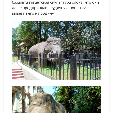
базальта гигантская скульптура слона, что они
даже предприняли неудачную попытку
вывезти его на родину.