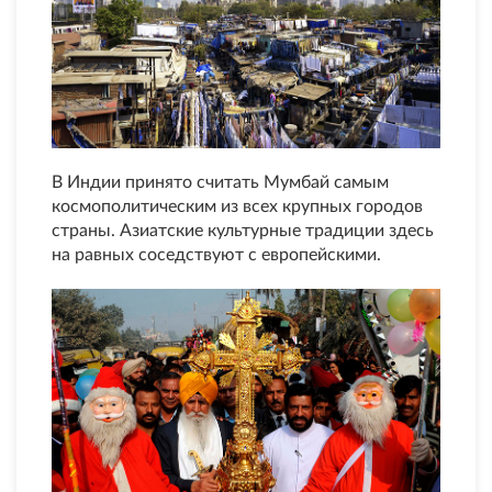
В Индии принято считать Мумбай самым
космополитическим из всех крупных городов
страны. Азиатские культурные традиции здесь
на равных соседствуют с европейскими.