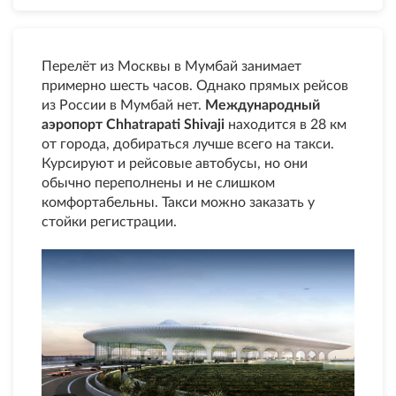
Перелёт из Москвы в Мумбай занимает
примерно шесть часов. Однако прямых рейсов
из России в Мумбай нет.
Международный
аэропорт Chhatrapati Shivaji
находится в 28 км
от города, добираться лучше всего на такси.
Курсируют и рейсовые автобусы, но они
обычно переполнены и не слишком
комфортабельны. Такси можно заказать у
стойки регистрации.