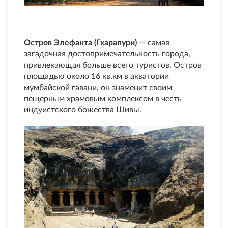
Остров Элефанта (Гхарапури)
— самая
загадочная достопримечательность города,
привлекающая больше всего туристов. Остров
площадью около 16 кв.км в акватории
мумбайской гавани, он знаменит своим
пещерным храмовым комплексом в честь
индуистского божества Шивы.