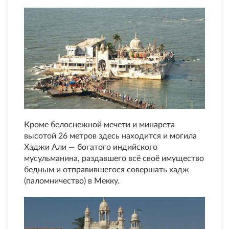
Кроме белоснежной мечети и минарета
высотой 26 метров здесь находится и могила
Хаджи Али — богатого индийского
мусульманина, раздавшего всё своё имущество
бедным и отправившегося совершать хадж
(паломничество) в Мекку.