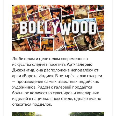
Любителям и ценителям современного
искусства следует посетить
Арт-галерею
Джехангир
, она расположена неподалёку от
арки «Ворота Индии». В четырёх залах галереи
— произведения самых известных индийских
художников. Рядом с галереей продаётся
большое количество сувениров и ювелирных
изделий в национальном стиле, однако нужно
опасаться подделок.