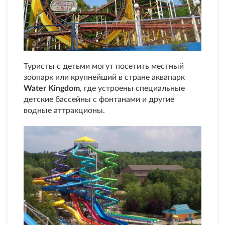
Туристы с детьми могут посетить местный
зоопарк или крупнейший в стране аквапарк
Water Kingdom
, где устроены специальные
детские бассейны с фонтанами и другие
водные аттракционы.