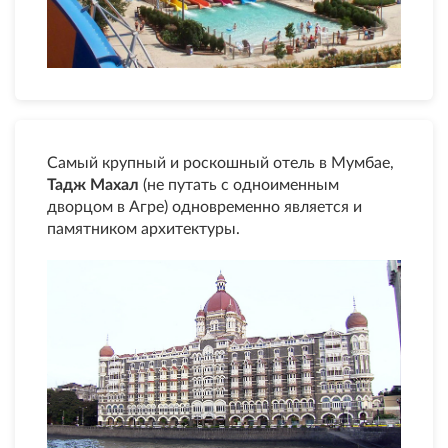
Самый крупный и роскошный отель в Мумбае,
Тадж Махал
(не путать с одноименным
дворцом в Агре) одновременно является и
памятником архитектуры.