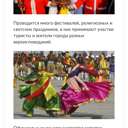
Проводится много фестивалей, религиозных и
светских праздников, в них принимают участие
туристы и жители города разных
вероисповеданий.