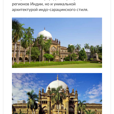
регионов Индии, но и уникальной
архитектурой индо-сарацинского стиля.