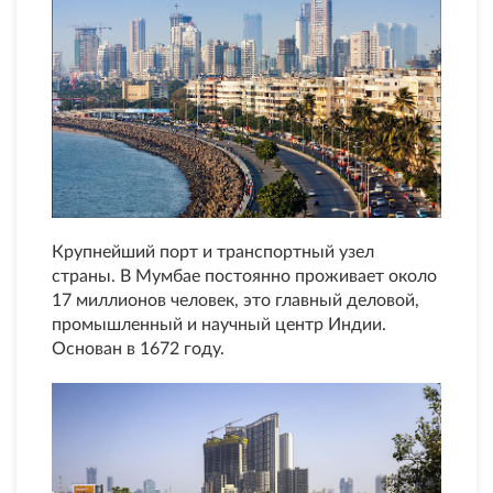
Крупнейший порт и транспортный узел
страны. В Мумбае постоянно проживает около
17 миллионов человек, это главный деловой,
промышленный и научный центр Индии.
Основан в 1672 году.