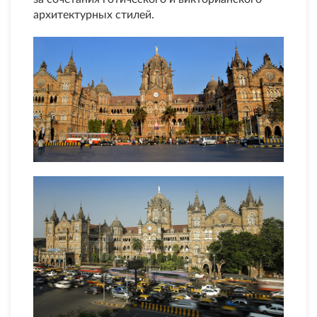
архитектурных стилей.