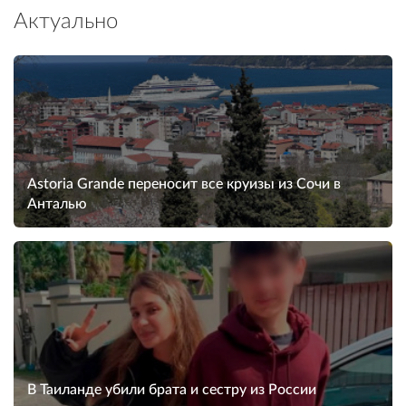
Актуально
Astoria Grande переносит все круизы из Сочи в
Анталью
В Таиланде убили брата и сестру из России