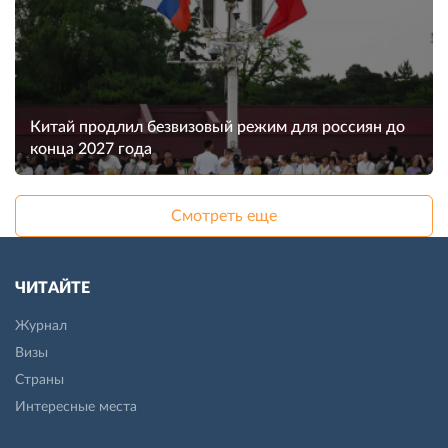
Китай продлил безвизовый режим для россиян до
конца 2027 года
Смотреть еще
ЧИТАЙТЕ
Журнал
Визы
Страны
Интересные места