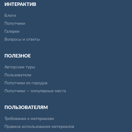
ИНТЕРАКТИВ
Блоги
Попутчики
Галереи
Вопросы и ответы
ПОЛЕЗНОЕ
Авторские туры
Пользователи
Попутчики из городов
Попутчики — популярные места
ПОЛЬЗОВАТЕЛЯМ
Требования к материалам
Правила использования материалов