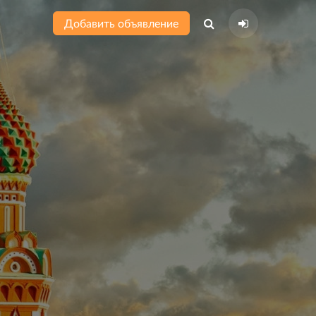
Добавить объявление