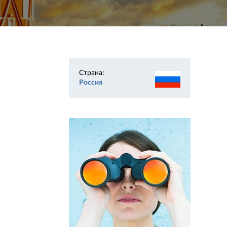
Страна:
Россия