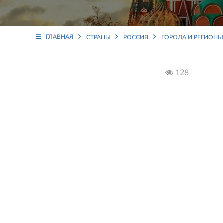
ГЛАВНАЯ
СТРАНЫ
РОССИЯ
ГОРОДА И РЕГИОНЫ
128