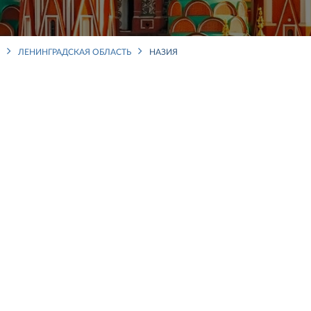
ЛЕНИНГРАДСКАЯ ОБЛАСТЬ
НАЗИЯ