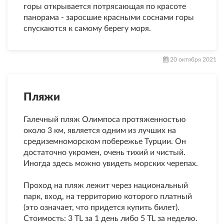
горы открывается потрясающая по красоте
панорама - заросшие красными соснами горы
спускаются к самому берегу моря.
20 октября 2021
Пляжи
Галечный пляж Олимпоса протяженностью
около 3 км, является одним из лучших на
средиземноморском побережье Турции. Он
достаточно укромен, очень тихий и чистый.
Иногда здесь можно увидеть морских черепах.
Проход на пляж лежит через национальный
парк, вход, на территорию которого платный
(это означает, что придется купить билет).
Стоимость: 3 TL за 1 день либо 5 TL за неделю.