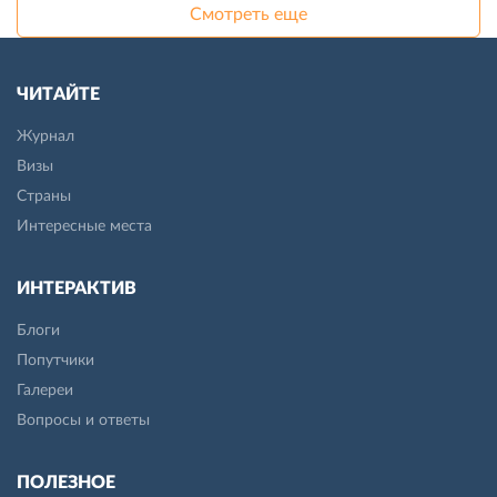
Смотреть еще
ЧИТАЙТЕ
Журнал
Визы
Страны
Интересные места
ИНТЕРАКТИВ
Блоги
Попутчики
Галереи
Вопросы и ответы
ПОЛЕЗНОЕ