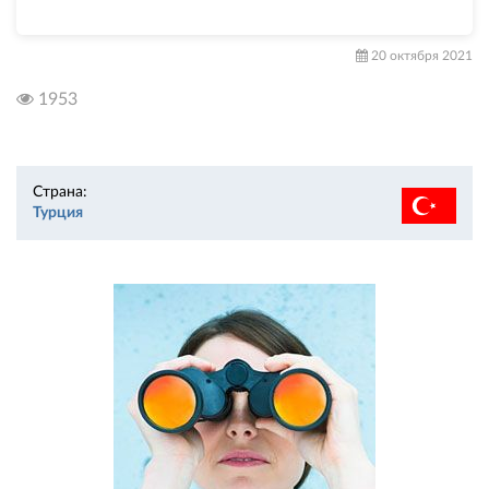
20 октября 2021
1953
Страна:
Турция