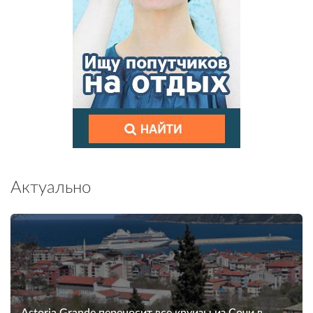
Актуально