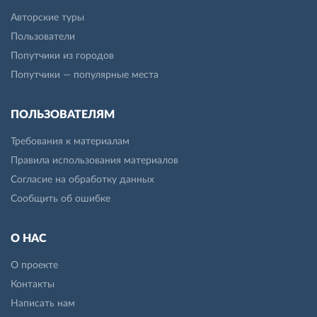
Авторские туры
Пользователи
Попутчики из городов
Попутчики — популярные места
ПОЛЬЗОВАТЕЛЯМ
Требования к материалам
Правила использования материалов
Согласие на обработку данных
Сообщить об ошибке
О НАС
О проекте
Контакты
Написать нам