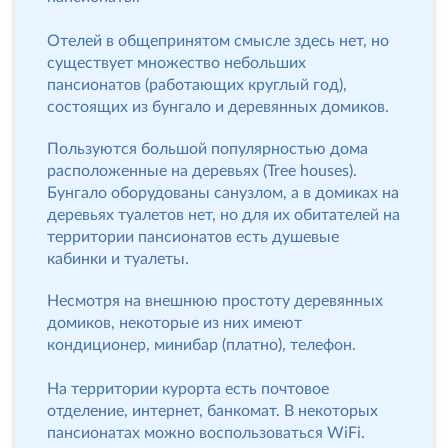
Отелей в общепринятом смысле здесь нет, но
существует множество небольших
пансионатов (работающих круглый год),
состоящих из бунгало и деревянных домиков.
Пользуются большой популярностью дома
расположенные на деревьях (Tree houses).
Бунгало оборудованы санузлом, а в домиках на
деревьях туалетов нет, но для их обитателей на
территории пансионатов есть душевые
кабинки и туалеты.
Несмотря на внешнюю простоту деревянных
домиков, некоторые из них имеют
кондиционер, минибар (платно), телефон.
На территории курорта есть почтовое
отделение, интернет, банкомат. В некоторых
пансионатах можно воспользоваться WiFi.