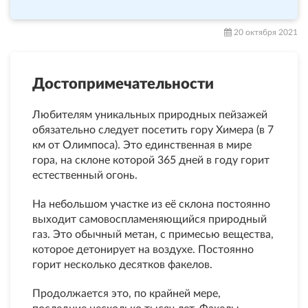
20 октября 2021
Достопримечательности
Любителям уникальных природных пейзажей
обязательно следует посетить гору Химера (в 7
км от Олимпоса). Это единственная в мире
гора, на склоне которой 365 дней в году горит
естественный огонь.
На небольшом участке из её склона постоянно
выходит самовоспламеняющийся природный
газ. Это обычный метан, с примесью вещества,
которое детонирует на воздухе. Постоянно
горит несколько десятков факелов.
Продолжается это, по крайней мере,