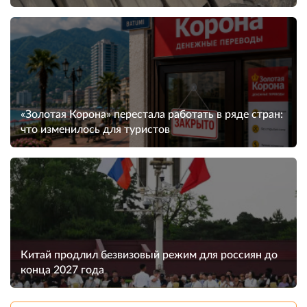
«Золотая Корона» перестала работать в ряде стран:
что изменилось для туристов
Китай продлил безвизовый режим для россиян до
конца 2027 года