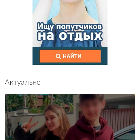
Актуально