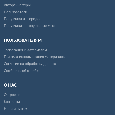
Авторские туры
Пользователи
Попутчики из городов
Попутчики — популярные места
ПОЛЬЗОВАТЕЛЯМ
Требования к материалам
Правила использования материалов
Согласие на обработку данных
Сообщить об ошибке
О НАС
О проекте
Контакты
Написать нам