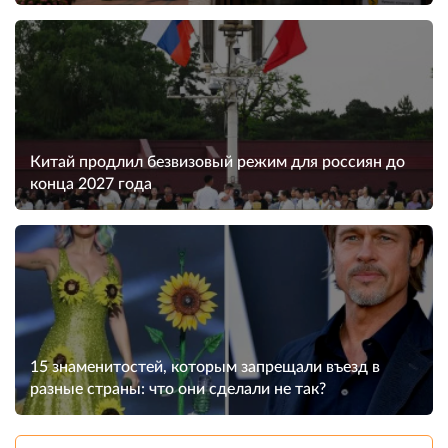
Китай продлил безвизовый режим для россиян до
конца 2027 года
15 знаменитостей, которым запрещали въезд в
разные страны: что они сделали не так?