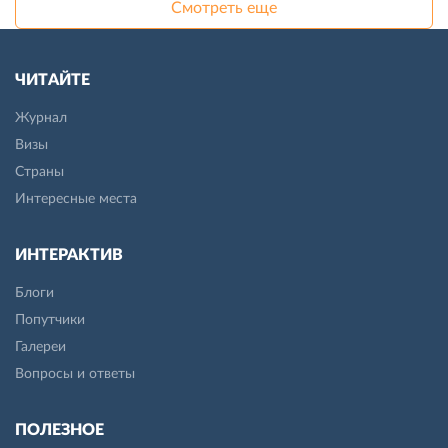
Смотреть еще
ЧИТАЙТЕ
Журнал
Визы
Страны
Интересные места
ИНТЕРАКТИВ
Блоги
Попутчики
Галереи
Вопросы и ответы
ПОЛЕЗНОЕ